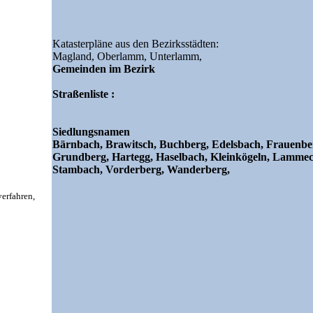
Katasterpläne aus den Bezirksstädten:
Magland,
Oberlamm,
Unterlamm,
Gemeinden im Bezirk
Straßenliste :
Siedlungsnamen
Bärnbach, Brawitsch, Buchberg, Edelsbach, Frauenbe
Grundberg, Hartegg, Haselbach, Kleinkögeln, Lammec
Stambach, Vorderberg, Wanderberg,
rfahren,