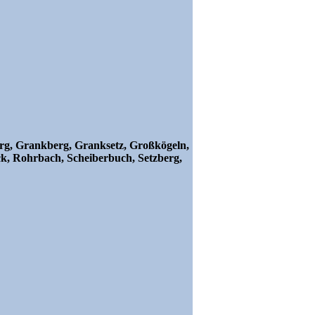
rg, Grankberg, Granksetz, Großkögeln,
k, Rohrbach, Scheiberbuch, Setzberg,