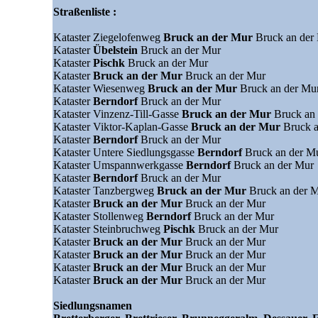
Straßenliste :
Kataster Ziegelofenweg
Bruck an der Mur
Bruck an der
Kataster
Übelstein
Bruck an der Mur
Kataster
Pischk
Bruck an der Mur
Kataster
Bruck an der Mur
Bruck an der Mur
Kataster Wiesenweg
Bruck an der Mur
Bruck an der Mu
Kataster
Berndorf
Bruck an der Mur
Kataster Vinzenz-Till-Gasse
Bruck an der Mur
Bruck an
Kataster Viktor-Kaplan-Gasse
Bruck an der Mur
Bruck 
Kataster
Berndorf
Bruck an der Mur
Kataster Untere Siedlungsgasse
Berndorf
Bruck an der M
Kataster Umspannwerkgasse
Berndorf
Bruck an der Mur
Kataster
Berndorf
Bruck an der Mur
Kataster Tanzbergweg
Bruck an der Mur
Bruck an der 
Kataster
Bruck an der Mur
Bruck an der Mur
Kataster Stollenweg
Berndorf
Bruck an der Mur
Kataster Steinbruchweg
Pischk
Bruck an der Mur
Kataster
Bruck an der Mur
Bruck an der Mur
Kataster
Bruck an der Mur
Bruck an der Mur
Kataster
Bruck an der Mur
Bruck an der Mur
Kataster
Bruck an der Mur
Bruck an der Mur
Siedlungsnamen